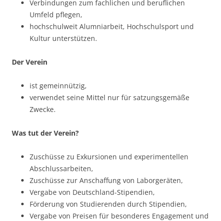
Verbindungen zum fachlichen und beruflichen
Umfeld pflegen,
hochschulweit Alumniarbeit, Hochschulsport und
Kultur unterstützen.
Der Verein
ist gemeinnützig,
verwendet seine Mittel nur für satzungsgemäße
Zwecke.
Was tut der Verein?
Zuschüsse zu Exkursionen und experimentellen
Abschlussarbeiten,
Zuschüsse zur Anschaffung von Laborgeräten,
Vergabe von Deutschland-Stipendien,
Förderung von Studierenden durch Stipendien,
Vergabe von Preisen für besonderes Engagement und