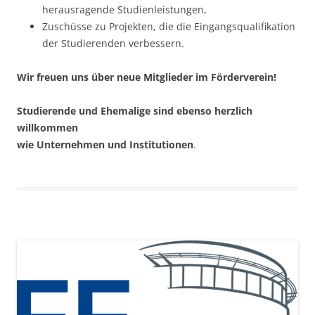
herausragende Studienleistungen,
Zuschüsse zu Projekten, die die Eingangsqualifikation
der Studierenden verbessern.
Wir freuen uns über neue Mitglieder im Förderverein!
Studierende und Ehemalige sind ebenso herzlich
willkommen
wie Unternehmen und Institutionen
.