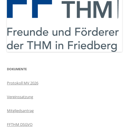
DOKUMENTE
Protokoll MV 2026
Vereinssatzung
Mitgliedsantrag
FFTHM DSGVO